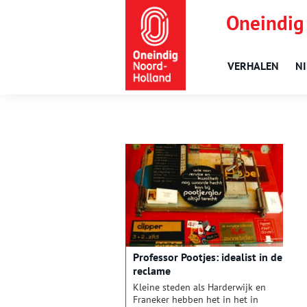
Oneindig
VERHALEN
N
Professor Pootjes: idealist in de
reclame
Kleine steden als Harderwijk en
Franeker hebben het in het in