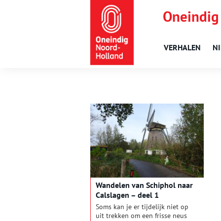
Oneindig
VERHALEN
N
Wandelen van Schiphol naar
Calslagen – deel 1
Soms kan je er tijdelijk niet op
uit trekken om een frisse neus