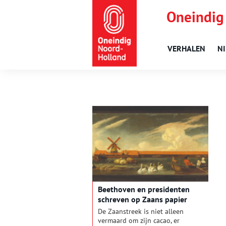
Oneindig
VERHALEN
N
Beethoven en presidenten
schreven op Zaans papier
De Zaanstreek is niet alleen
vermaard om zijn cacao, er