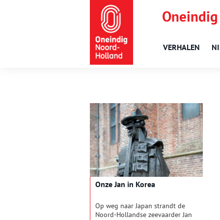
Oneindig
VERHALEN
N
Onze Jan in Korea
Op weg naar Japan strandt de
Noord-Hollandse zeevaarder Jan