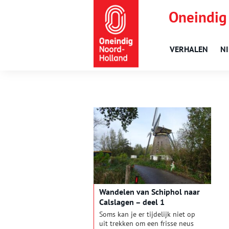
Oneindig
VERHALEN
N
Wandelen van Schiphol naar
Calslagen – deel 1
Soms kan je er tijdelijk niet op
uit trekken om een frisse neus