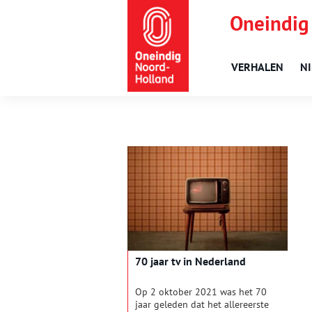
Oneindig
VERHALEN
N
70 jaar tv in Nederland
Op 2 oktober 2021 was het 70
jaar geleden dat het allereerste