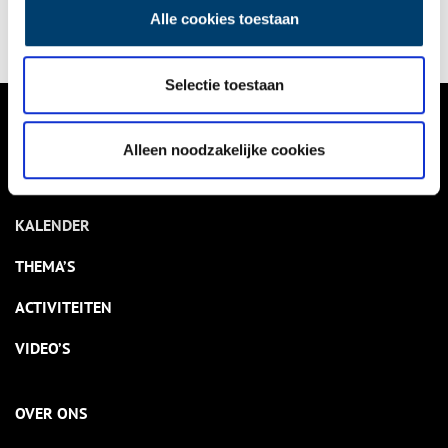
Alle cookies toestaan
Selectie toestaan
VERHALEN
Alleen noodzakelijke cookies
NIEUWS
KALENDER
THEMA’S
ACTIVITEITEN
VIDEO’S
OVER ONS