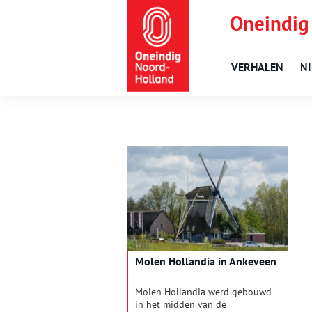
Oneindig
VERHALEN
N
Molen Hollandia in Ankeveen
Molen Hollandia werd gebouwd
in het midden van de