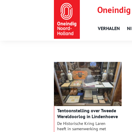
Oneindig
VERHALEN
N
Tentoonstelling over Tweede
Wereldoorlog in Lindenhoeve
De Historische Kring Laren
heeft in samenwerking met