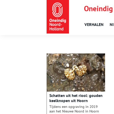
Oneindig
VERHALEN
N
Schatten uit het riool: gouden
keelknopen uit Hoorn
Tijdens een opgraving in 2019
aan het Nieuwe Noord in Hoorn