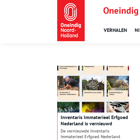
Oneindig
VERHALEN
N
Inventaris Immaterieel Erfgoed
Nederland is vernieuwd
De vernieuwde Inventaris
Immaterieel Erfgoed Nederland