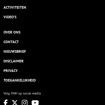
ACTIVITEITEN
VIDEO’S
OVER ONS
CONTACT
NIEUWSBRIEF
DISCLAIMER
PRIVACY
TOEGANKELIJKHEID
Volg ONH op social media