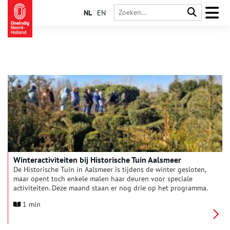
NL
EN
Winteractiviteiten bij Historische Tuin Aalsmeer
De Historische Tuin in Aalsmeer is tijdens de winter gesloten,
maar opent toch enkele malen haar deuren voor speciale
activiteiten. Deze maand staan er nog drie op het programma.
1 min