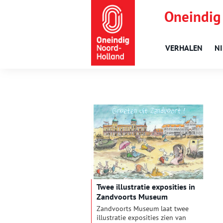
Oneindig
VERHALEN
N
Twee illustratie exposities in
Zandvoorts Museum
Zandvoorts Museum laat twee
illustratie exposities zien van