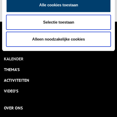
Alle cookies toestaan
Selectie toestaan
VERHALEN
Alleen noodzakelijke cookies
NIEUWS
KALENDER
THEMA’S
ACTIVITEITEN
VIDEO’S
OVER ONS