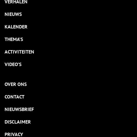
VERHALEN
NIEUWS
KALENDER
THEMA’S
ACTIVITEITEN
VIDEO’S
OVER ONS
CONTACT
NIEUWSBRIEF
DISCLAIMER
PRIVACY