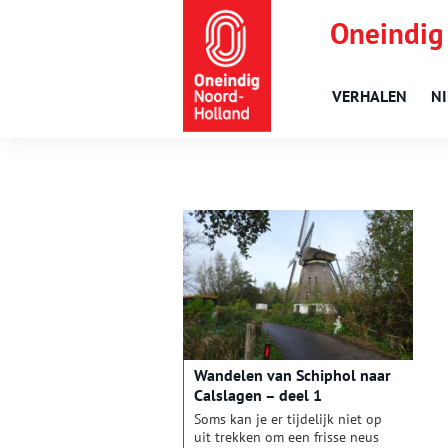
Oneindig
VERHALEN
N
Wandelen van Schiphol naar
Calslagen – deel 1
Soms kan je er tijdelijk niet op
uit trekken om een frisse neus