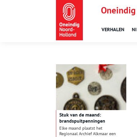
Oneindig
VERHALEN
N
Stuk van de maand:
brandspuitpenningen
Elke maand plaatst het
Regionaal Archief Alkmaar een