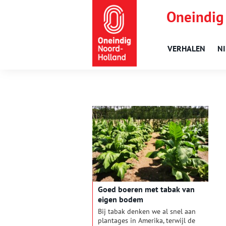
Oneindig
VERHALEN
N
Goed boeren met tabak van
eigen bodem
Bij tabak denken we al snel aan
plantages in Amerika, terwijl de