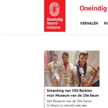
Oneindig
VERHALEN
N
Schenking van 500 Barbie’s
voor Museum van de 20e Eeuw
Het Museum van de 20e Eeuw
in Hoorn is verrast met een