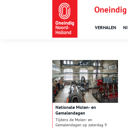
Oneindig
VERHALEN
N
Nationale Molen- en
Gemalendagen
Tijdens de Molen- en
Gemalendagen op zaterdag 9