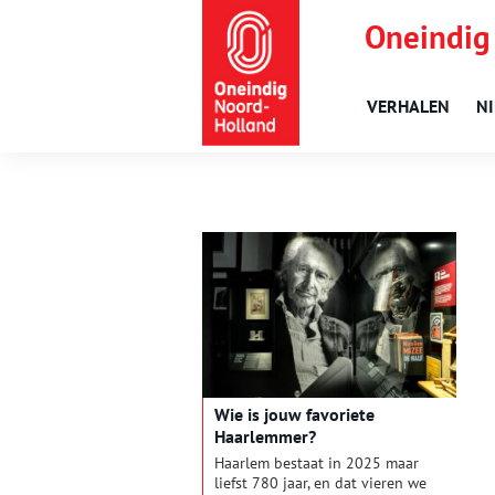
Oneindig
VERHALEN
N
Wie is jouw favoriete
Haarlemmer?
Haarlem bestaat in 2025 maar
liefst 780 jaar, en dat vieren we