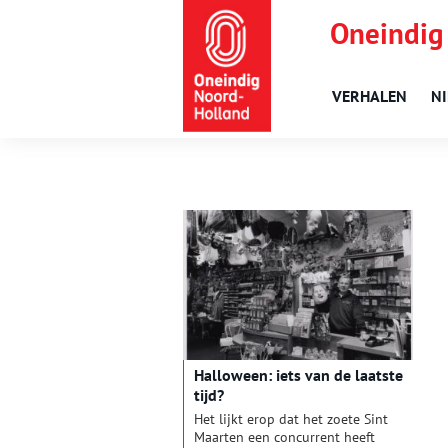
Oneindig
VERHALEN
N
Halloween: iets van de laatste
tijd?
Het lijkt erop dat het zoete Sint
Maarten een concurrent heeft