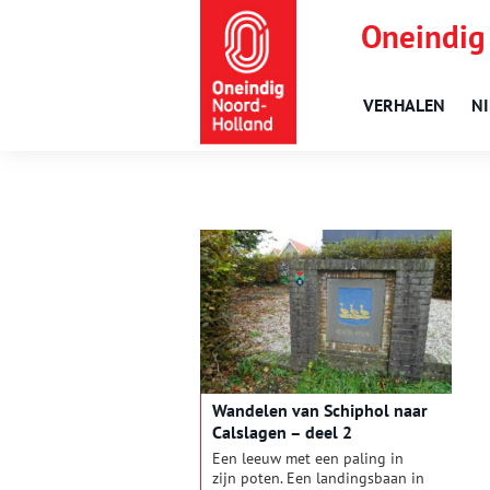
Oneindig
VERHALEN
N
Wandelen van Schiphol naar
Calslagen – deel 2
Een leeuw met een paling in
zijn poten. Een landingsbaan in