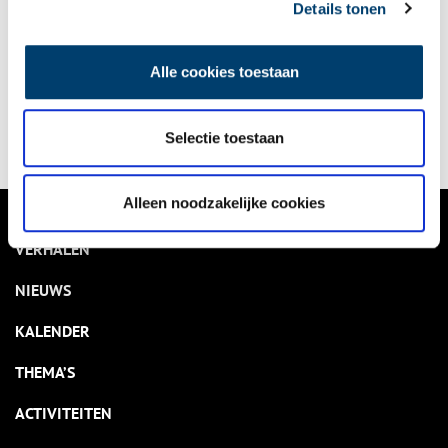
Details tonen
Bekijk kalender
Alle cookies toestaan
Delen
Selectie toestaan
Alleen noodzakelijke cookies
VERHALEN
NIEUWS
KALENDER
THEMA’S
ACTIVITEITEN