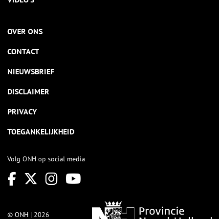
OVER ONS
CONTACT
NIEUWSBRIEF
DISCLAIMER
PRIVACY
TOEGANKELIJKHEID
Volg ONH op social media
© ONH | 2026