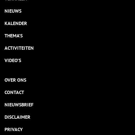
NIEUWS
KALENDER
THEMA’S
ACTIVITEITEN
VIDEO’S
OVER ONS
CONTACT
NIEUWSBRIEF
DISCLAIMER
PRIVACY