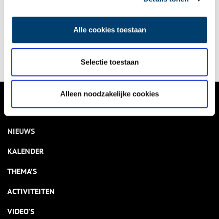
Bekijk kalender
Alle cookies toestaan
Delen
Selectie toestaan
Alleen noodzakelijke cookies
VERHALEN
NIEUWS
KALENDER
THEMA’S
ACTIVITEITEN
VIDEO’S