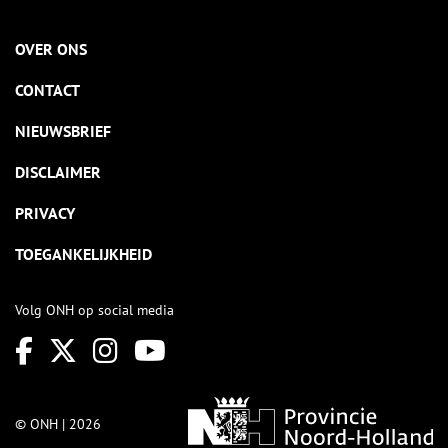
OVER ONS
CONTACT
NIEUWSBRIEF
DISCLAIMER
PRIVACY
TOEGANKELIJKHEID
Volg ONH op social media
© ONH | 2026