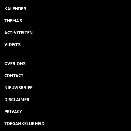
KALENDER
THEMA’S
ACTIVITEITEN
VIDEO’S
OVER ONS
CONTACT
NIEUWSBRIEF
DISCLAIMER
PRIVACY
TOEGANKELIJKHEID