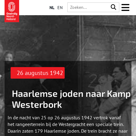
NL
EN
26 augustus 1942
Haarlemse joden naar Kamp
Westerbork
In de nacht van 25 op 26 augustus 1942 vertrok vanaf
het rangeerterrein bij de Westergracht een speciale trein.
Daarin zaten 179 Haarlemse joden. De trein bracht ze naar