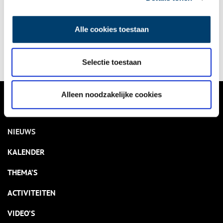
Bekijk kalender
Alle cookies toestaan
Delen
Selectie toestaan
Alleen noodzakelijke cookies
VERHALEN
NIEUWS
KALENDER
THEMA’S
ACTIVITEITEN
VIDEO’S