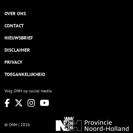
OVER ONS
CONTACT
NIEUWSBRIEF
DISCLAIMER
PRIVACY
TOEGANKELIJKHEID
Volg ONH op social media
© ONH | 2026