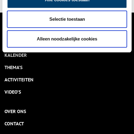
Selectie toestaan
VERHALEN
Alleen noodzakelijke cookies
NIEUWS
KALENDER
THEMA’S
ACTIVITEITEN
VIDEO’S
OVER ONS
CONTACT