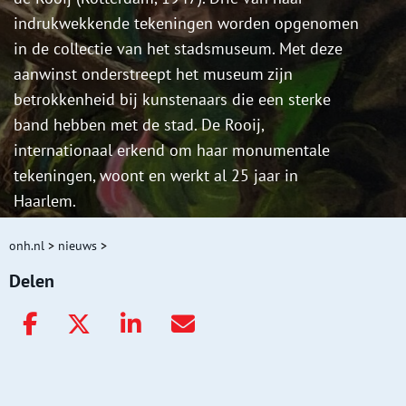
indrukwekkende tekeningen worden opgenomen
in de collectie van het stadsmuseum. Met deze
aanwinst onderstreept het museum zijn
betrokkenheid bij kunstenaars die een sterke
band hebben met de stad. De Rooij,
internationaal erkend om haar monumentale
tekeningen, woont en werkt al 25 jaar in
Haarlem.
onh.nl
>
nieuws
>
Delen