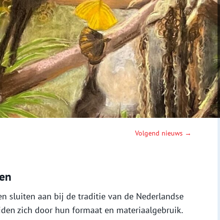
Volgend nieuws →
en
 sluiten aan bij de traditie van de Nederlandse
den zich door hun formaat en materiaalgebruik.