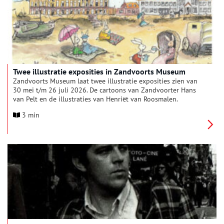
Twee illustratie exposities in Zandvoorts Museum
Zandvoorts Museum laat twee illustratie exposities zien van
30 mei t/m 26 juli 2026. De cartoons van Zandvoorter Hans
van Pelt en de illustraties van Henriët van Roosmalen.
3 min