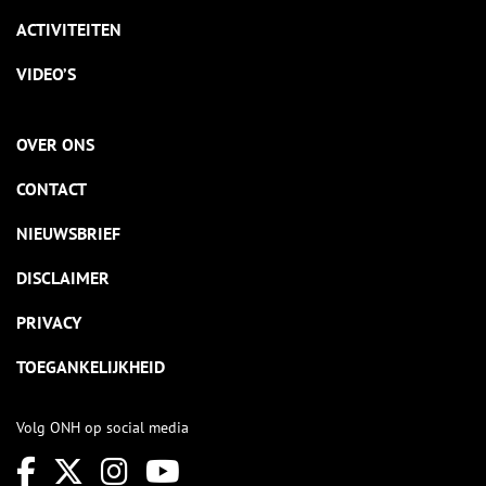
ACTIVITEITEN
VIDEO’S
OVER ONS
CONTACT
NIEUWSBRIEF
DISCLAIMER
PRIVACY
TOEGANKELIJKHEID
Volg ONH op social media