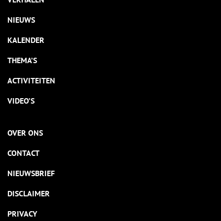
NIEUWS
KALENDER
THEMA’S
ACTIVITEITEN
VIDEO’S
OVER ONS
CONTACT
NIEUWSBRIEF
DISCLAIMER
PRIVACY