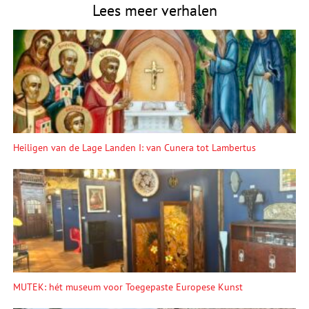
Lees meer verhalen
Heiligen van de Lage Landen I: van Cunera tot Lambertus
MUTEK: hét museum voor Toegepaste Europese Kunst