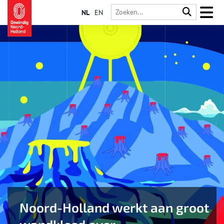
NL
EN
Noord-Holland werkt aan groot