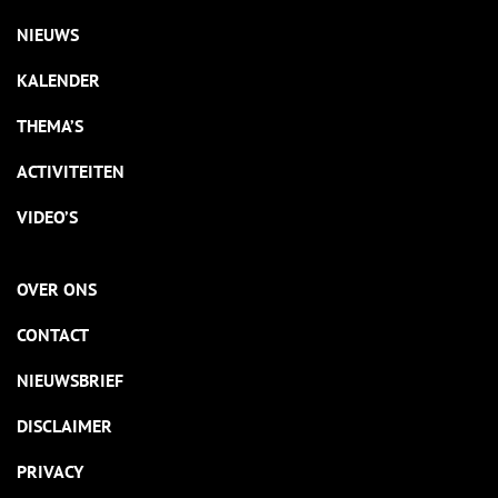
NIEUWS
KALENDER
THEMA’S
ACTIVITEITEN
VIDEO’S
OVER ONS
CONTACT
NIEUWSBRIEF
DISCLAIMER
PRIVACY