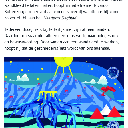
wandkleed te laten maken, hoopt initiatiefnemer Ricardo
Buitenzorg dat het verhaal van de slavernij wat dichterbij komt,
zo vertelt hij aan het
Haarlems Dagblad
.
‘Iedereen draagt iets bij, letterlijk met zijn of haar handen.
Daardoor ontstaat niet alleen een kunstwerk, maar ook gesprek
en bewustwording.’ Door samen aan een wandkleed te werken,
hoopt hij dat de geschiedenis ‘iets wordt van ons allemaal.’