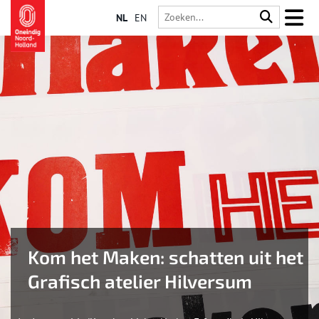
NL
EN
Kom het Maken: schatten uit het
Grafisch atelier Hilversum