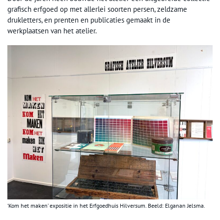
grafisch erfgoed op met allerlei soorten persen, zeldzame
drukletters, en prenten en publicaties gemaakt in de
werkplaatsen van het atelier.
‘Kom het maken’ expositie in het Erfgoedhuis Hilversum. Beeld: Elganan Jelsma.