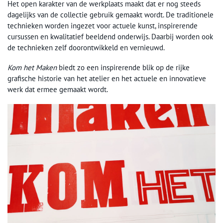
Het open karakter van de werkplaats maakt dat er nog steeds
dagelijks van de collectie gebruik gemaakt wordt. De traditionele
technieken worden ingezet voor actuele kunst, inspirerende
cursussen en kwalitatief beeldend onderwijs. Daarbij worden ook
de technieken zelf doorontwikkeld en vernieuwd.
Kom het Maken
biedt zo een inspirerende blik op de rijke
grafische historie van het atelier en het actuele en innovatieve
werk dat ermee gemaakt wordt.