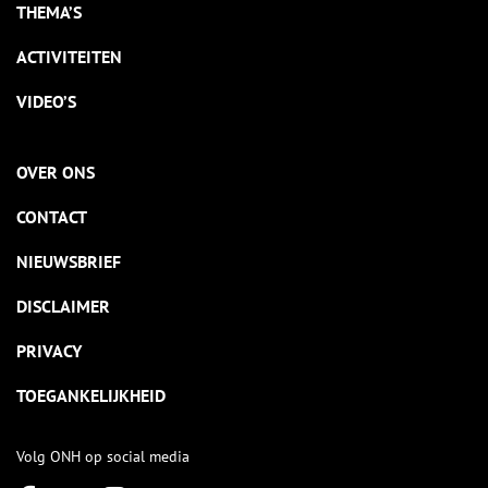
THEMA’S
ACTIVITEITEN
VIDEO’S
OVER ONS
CONTACT
NIEUWSBRIEF
DISCLAIMER
PRIVACY
TOEGANKELIJKHEID
Volg ONH op social media