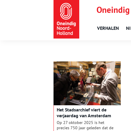
Oneindig
VERHALEN
N
Het Stadsarchief viert de
verjaardag van Amsterdam
Op 27 oktober 2025 is het
precies 750 jaar geleden dat de