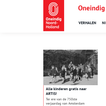
Oneindig
VERHALEN
N
Alle kinderen gratis naar
ARTIS!
Ter ere van de 750ste
verjaardag van Amsterdam