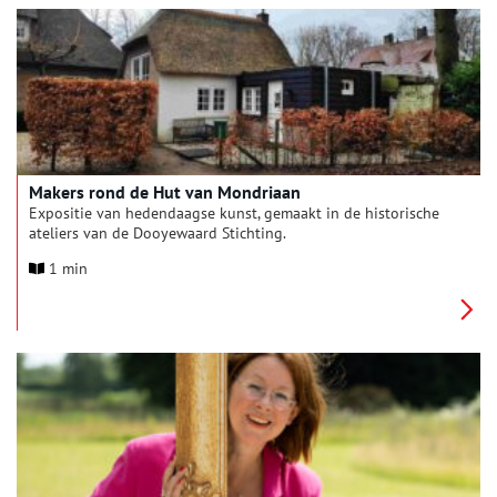
Makers rond de Hut van Mondriaan
Expositie van hedendaagse kunst, gemaakt in de historische
ateliers van de Dooyewaard Stichting.
1 min