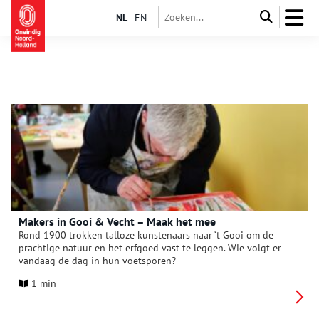
NL
EN
Makers in Gooi & Vecht – Maak het mee
Rond 1900 trokken talloze kunstenaars naar ‘t Gooi om de
prachtige natuur en het erfgoed vast te leggen. Wie volgt er
vandaag de dag in hun voetsporen?
1 min