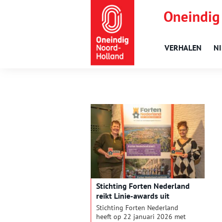
Oneindig
VERHALEN
N
Stichting Forten Nederland
reikt Linie-awards uit
Stichting Forten Nederland
heeft op 22 januari 2026 met