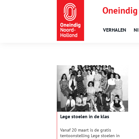
Oneindig
VERHALEN
N
Lege stoelen in de klas
Vanaf 20 maart is de gratis
tentoonstelling Lege stoelen in