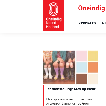
Oneindig
VERHALEN
N
Tentoonstelling: Klas op kleur
Klas op kleur is een project van
ontwerper Sanne van de Goor