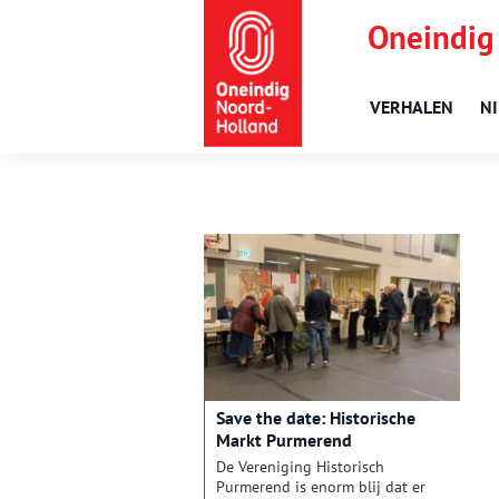
Oneindig
VERHALEN
N
Save the date: Historische
Markt Purmerend
De Vereniging Historisch
Purmerend is enorm blij dat er