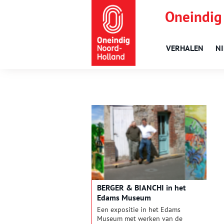
Oneindig
VERHALEN
N
BERGER & BIANCHI in het
Edams Museum
Een expositie in het Edams
Museum met werken van de