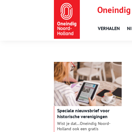
Oneindig
VERHALEN
N
Speciale nieuwsbrief voor
historische verenigingen
Wist je dat…Oneindig Noord-
Holland ook een gratis