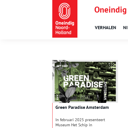
Oneindig
VERHALEN
N
Green Paradise Amsterdam
In februari 2025 presenteert
Museum Het Schip in