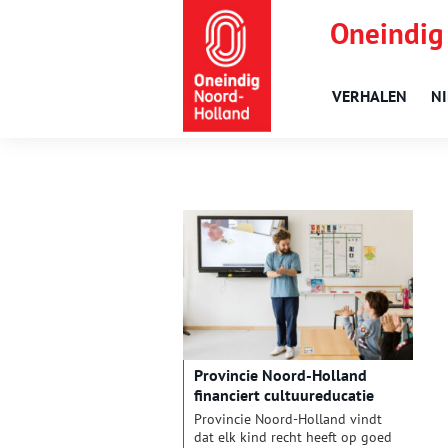
Oneindig
VERHALEN
N
Provincie Noord-Holland
financiert cultuureducatie
Provincie Noord-Holland vindt
dat elk kind recht heeft op goed