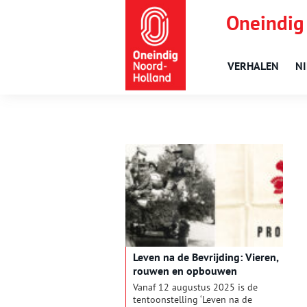
Oneindig
VERHALEN
N
Leven na de Bevrijding: Vieren,
rouwen en opbouwen
Vanaf 12 augustus 2025 is de
tentoonstelling ‘Leven na de