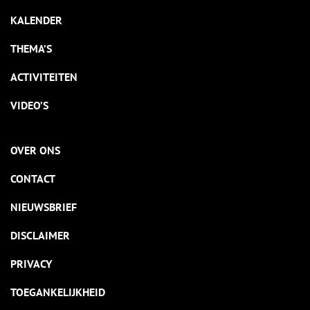
KALENDER
THEMA’S
ACTIVITEITEN
VIDEO’S
OVER ONS
CONTACT
NIEUWSBRIEF
DISCLAIMER
PRIVACY
TOEGANKELIJKHEID