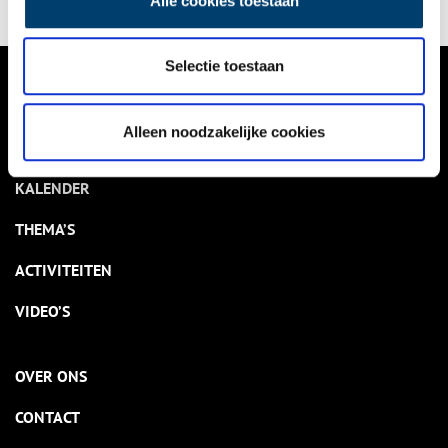
Alle cookies toestaan
Selectie toestaan
VERHALEN
Alleen noodzakelijke cookies
NIEUWS
KALENDER
THEMA’S
ACTIVITEITEN
VIDEO’S
OVER ONS
CONTACT