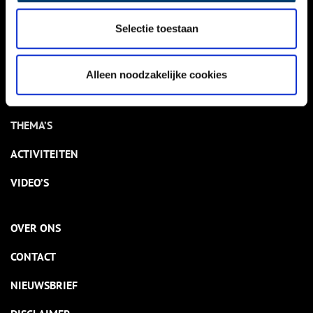
Selectie toestaan
VERHALEN
NIEUWS
Alleen noodzakelijke cookies
KALENDER
THEMA’S
ACTIVITEITEN
VIDEO’S
OVER ONS
CONTACT
NIEUWSBRIEF